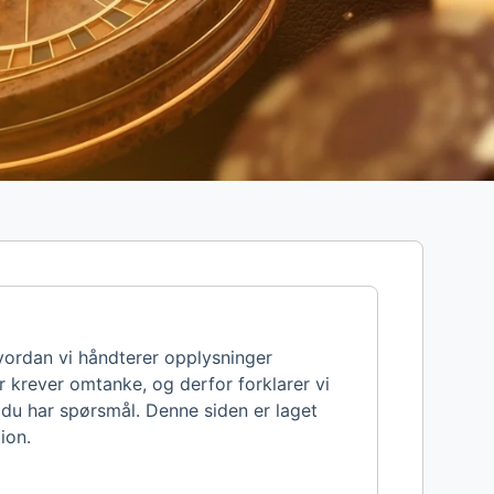
vordan vi håndterer opplysninger
r krever omtanke, og derfor forklarer vi
 du har spørsmål. Denne siden er laget
ion.